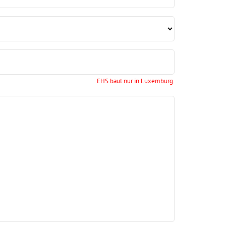
EHS baut nur in Luxemburg.