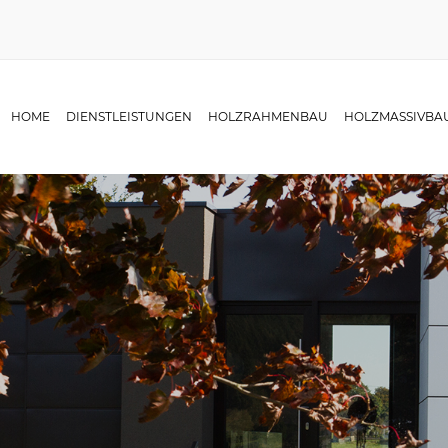
HOME
DIENSTLEISTUNGEN
HOLZRAHMENBAU
HOLZMASSIVBA