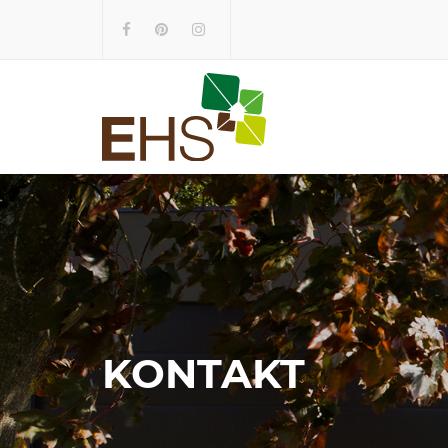
KONTAKT