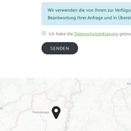
Wir verwenden die von Ihnen zur Verfügu
Beantwortung Ihrer Anfrage und in Übere
Ich habe die
Datenschutzerklärung
gelese
SENDEN