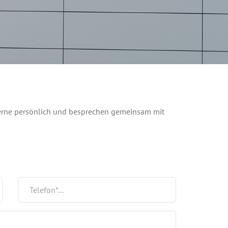
gerne persönlich und besprechen gemeinsam mit