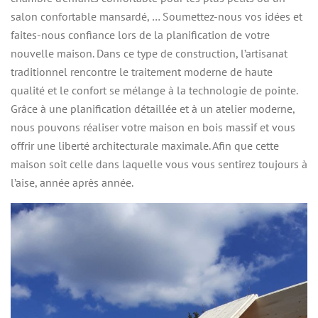
salon confortable mansardé, … Soumettez-nous vos idées et
faites-nous confiance lors de la planification de votre
nouvelle maison. Dans ce type de construction, l’artisanat
traditionnel rencontre le traitement moderne de haute
qualité et le confort se mélange à la technologie de pointe.
Grâce à une planification détaillée et à un atelier moderne,
nous pouvons réaliser votre maison en bois massif et vous
offrir une liberté architecturale maximale. Afin que cette
maison soit celle dans laquelle vous vous sentirez toujours à
l’aise, année après année.