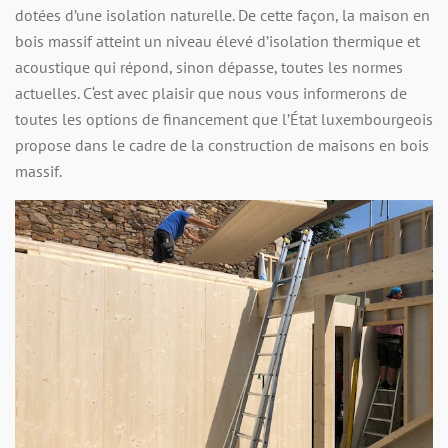
dotées d’une isolation naturelle. De cette façon, la maison en
bois massif atteint un niveau élevé d’isolation thermique et
acoustique qui répond, sinon dépasse, toutes les normes
actuelles. C‘est avec plaisir que nous vous informerons de
toutes les options de financement que l’État luxembourgeois
propose dans le cadre de la construction de maisons en bois
massif.