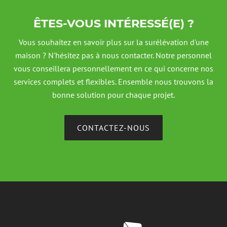
contraintes climatiques intenses.
ÊTES-VOUS INTÉRESSÉ(E) ?
Vous souhaitez en savoir plus sur la surélévation d'une
maison ? N'hésitez pas à nous contacter. Notre personnel
vous conseillera personnellement en ce qui concerne nos
services complets et flexibles. Ensemble nous trouvons la
bonne solution pour chaque projet.
CONTACTEZ-NOUS