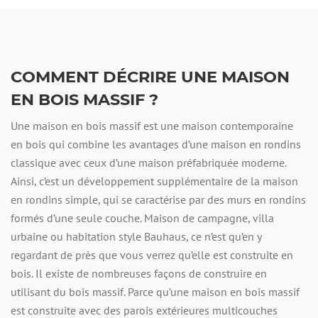
COMMENT DÉCRIRE UNE MAISON
EN BOIS MASSIF ?
Une maison en bois massif est une maison contemporaine
en bois qui combine les avantages d’une maison en rondins
classique avec ceux d’une maison préfabriquée moderne.
Ainsi, c’est un développement supplémentaire de la maison
en rondins simple, qui se caractérise par des murs en rondins
formés d’une seule couche. Maison de campagne, villa
urbaine ou habitation style Bauhaus, ce n’est qu’en y
regardant de près que vous verrez qu’elle est construite en
bois. Il existe de nombreuses façons de construire en
utilisant du bois massif. Parce qu’une maison en bois massif
est construite avec des parois extérieures multicouches