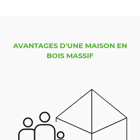
AVANTAGES D'UNE MAISON EN
BOIS MASSIF