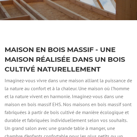
MAISON EN BOIS MASSIF - UNE
MAISON RÉALISÉE DANS UN BOIS
CULTIVÉ NATURELLEMENT
Imaginez-vous vivre dans une maison alliant la puissance de
la nature au confort et à la chaleur. Une maison où l’homme
et la nature vivent en harmonie. Imaginez-vous dans une
maison en bois massif EHS. Nos maisons en bois massif sont
fabriquées à partir de bois cultivé de manière écologique et
durable et fabriquées individuellement selon vos souhaits.
Un grand salon avec une grande table à manger, une
chambre d’enfants confortable pour les plus petits ou un