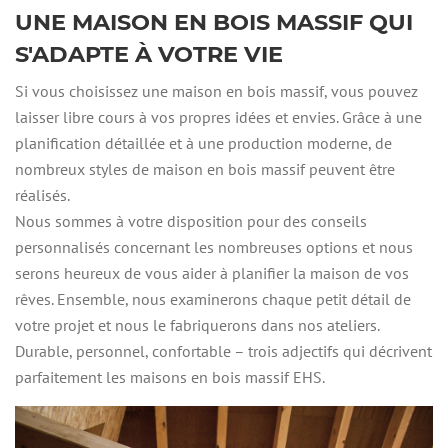
UNE MAISON EN BOIS MASSIF QUI
S'ADAPTE À VOTRE VIE
Si vous choisissez une maison en bois massif, vous pouvez
laisser libre cours à vos propres idées et envies. Grâce à une
planification détaillée et à une production moderne, de
nombreux styles de maison en bois massif peuvent être
réalisés.
Nous sommes à votre disposition pour des conseils
personnalisés concernant les nombreuses options et nous
serons heureux de vous aider à planifier la maison de vos
rêves. Ensemble, nous examinerons chaque petit détail de
votre projet et nous le fabriquerons dans nos ateliers.
Durable, personnel, confortable – trois adjectifs qui décrivent
parfaitement les maisons en bois massif EHS.