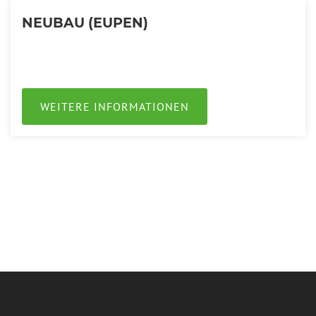
NEUBAU (EUPEN)
WEITERE INFORMATIONEN