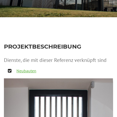
PROJEKTBESCHREIBUNG
Dienste, die mit dieser Referenz verknüpft sind
Neubauten