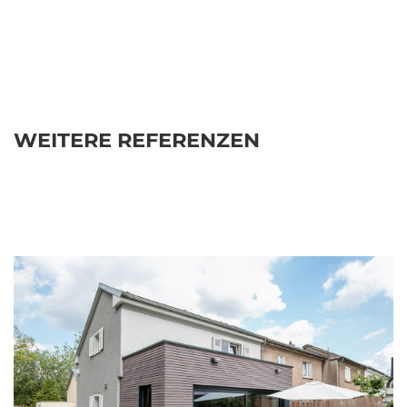
WEITERE REFERENZEN