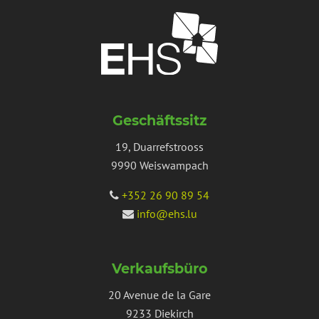
Geschäftssitz
19, Duarrefstrooss
9990 Weiswampach
+352 26 90 89 54
info@ehs.lu
Verkaufsbüro
20 Avenue de la Gare
9233 Diekirch