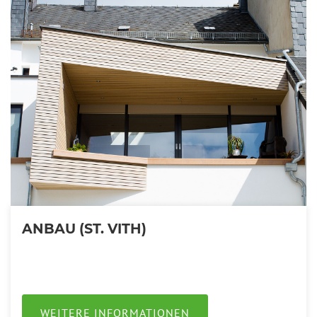
ANBAU (ST. VITH)
WEITERE INFORMATIONEN