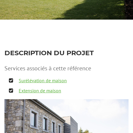
DESCRIPTION DU PROJET
Services associés à cette référence
Surélévation de maison
Extension de maison