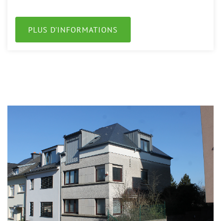
PLUS D'INFORMATIONS