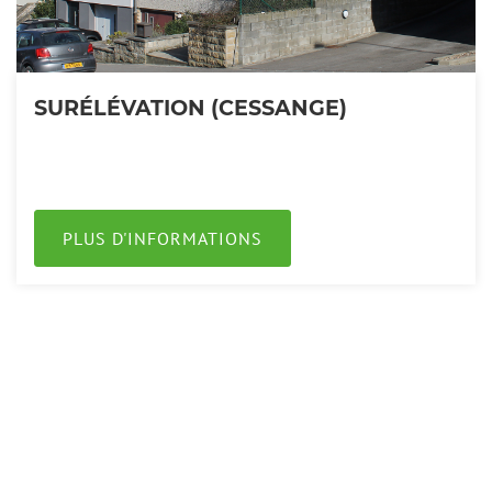
SURÉLÉVATION (CESSANGE)
PLUS D'INFORMATIONS