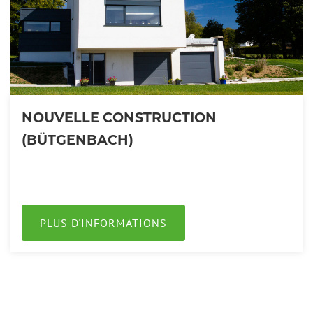
NOUVELLE CONSTRUCTION
(BÜTGENBACH)
PLUS D'INFORMATIONS