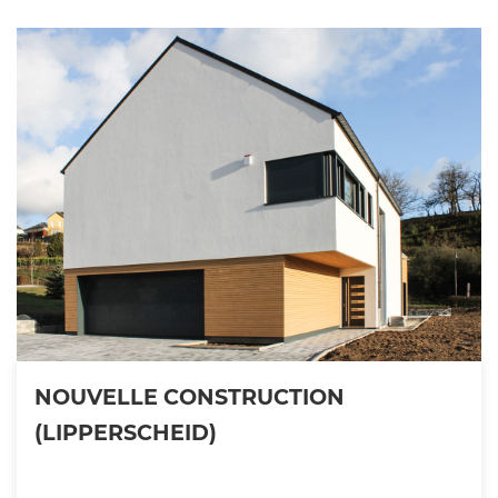
NOUVELLE CONSTRUCTION
(LIPPERSCHEID)