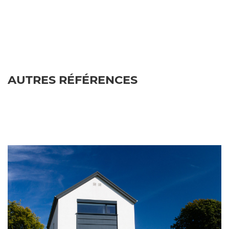
AUTRES RÉFÉRENCES