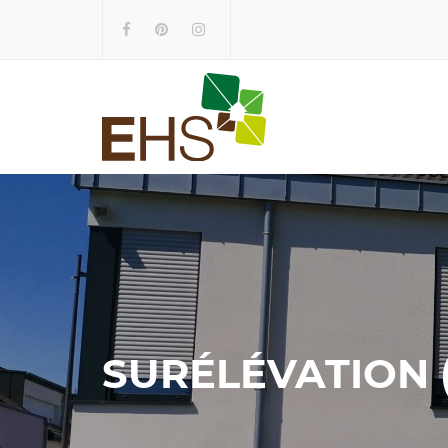
SURÉLÉVATION 