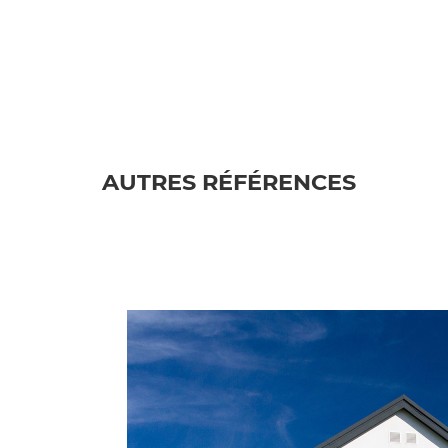
AUTRES RÉFÉRENCES