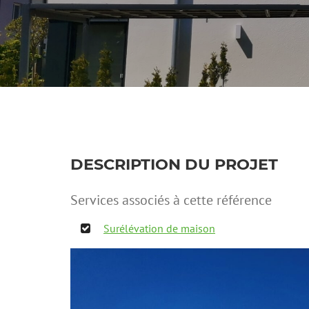
DESCRIPTION DU PROJET
Services associés à cette référence
Surélévation de maison