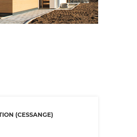
TION (CESSANGE)