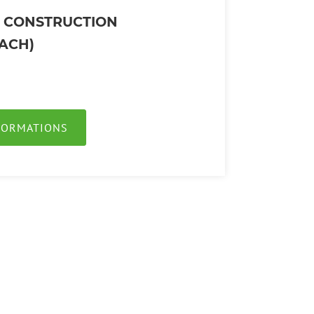
 CONSTRUCTION
ACH)
NFORMATIONS