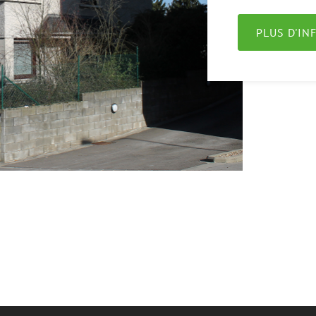
PLUS D'I