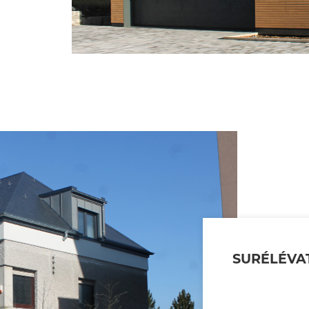
SURÉLÉVA