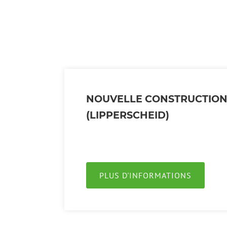
NOUVELLE CONSTRUCTIO
(LIPPERSCHEID)
PLUS D'INFORMATIONS